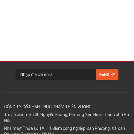
CÔNG TY CỔ PHẦN THỰC PHẨM THIÊN VƯƠNG
Trụ sở chính: Số 30 Nguyễn Khang, Phường Yên Hòa, Thành phố Hà
Nội
Nhà máy: Thửa số 1A – 1 Điểm công nghiệp Đan Phượng, Xã Đan