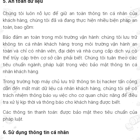
5. An toàn dữ liệu
Chúng tôi luôn nỗ lực để giữ an toàn thông tin cá nhân của
khách hàng, chúng tôi đã và đang thực hiện nhiều biện pháp an
toàn, bao gồm:
Bảo đảm an toàn trong môi trường vận hành: chúng tôi lưu trữ
không tin cá nhân khách hàng trong môi trường vận hành an
toàn và chỉ có nhân viên, đại diện và nhà cung cấp dịch vụ có
thể truy cập trên cơ sở cần phải biết. Chúng tôi tuân theo các
tiêu chuẩn ngành, pháp luật trong việc bảo mật thông tin cá
nhân khách hàng.
Trong trường hợp máy chủ lưu trữ thông tin bị hacker tấn công
dẫn đến mất mát dữ liệu cá nhân khách hàng, chúng tôi sẽ có
trách nhiệm thông báo vụ việc cho cơ quan chức năng để điều
tra xử lý kịp thời và thông báo cho khách hàng được biết.
Các thông tin thanh toán: được bảo mật theo tiêu chuẩn của
pháp luật.
6. Sử dụng thông tin cá nhân