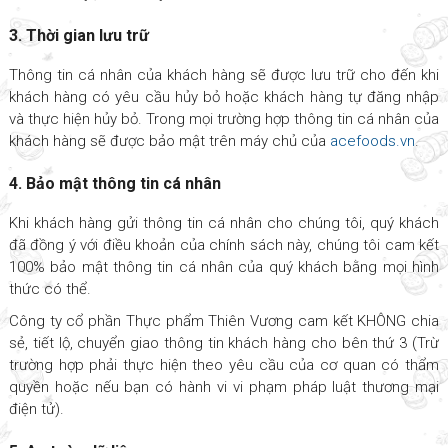
3. Thời gian lưu trữ
Thông tin cá nhân của khách hàng sẽ được lưu trữ cho đến khi
khách hàng có yêu cầu hủy bỏ hoặc khách hàng tự đăng nhập
và thực hiện hủy bỏ. Trong mọi trường hợp thông tin cá nhân của
khách hàng sẽ được bảo mật trên máy chủ của
acefoods.vn
.
4. Bảo mật thông tin cá nhân
Khi khách hàng gửi thông tin cá nhân cho chúng tôi, quý khách
đã đồng ý với điều khoản của chính sách này, chúng tôi cam kết
100% bảo mật thông tin cá nhân của quý khách bằng mọi hình
thức có thể.
Công ty cổ phần Thực phẩm Thiên Vương cam kết KHÔNG chia
sẻ, tiết lộ, chuyển giao thông tin khách hàng cho bên thứ 3 (Trừ
trường hợp phải thực hiện theo yêu cầu của cơ quan có thẩm
quyền hoặc nếu bạn có hành vi vi phạm pháp luật thương mại
điện tử).