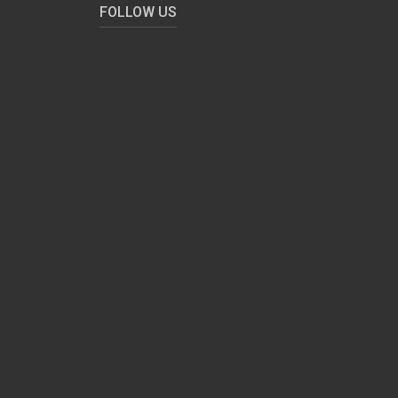
FOLLOW US