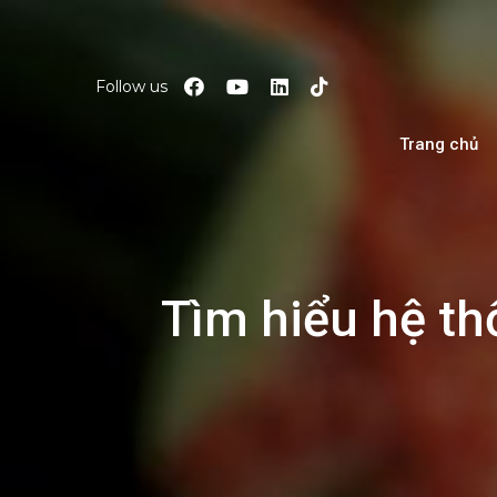
Follow us
Trang chủ
Tìm hiểu hệ th