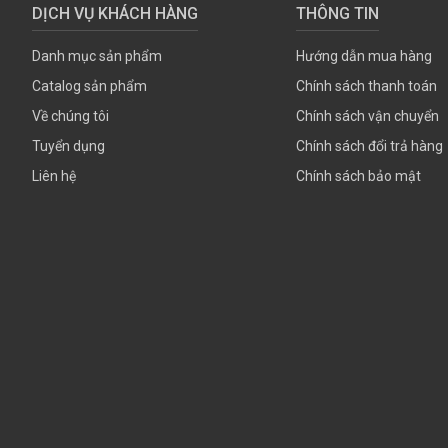
DỊCH VỤ KHÁCH HÀNG
THÔNG TIN
Danh mục sản phẩm
Hướng dẫn mua hàng
Catalog sản phẩm
Chính sách thanh toán
Về chúng tôi
Chính sách vận chuyển
Tuyển dụng
Chính sách đổi trả hàng
Liên hệ
Chính sách bảo mật