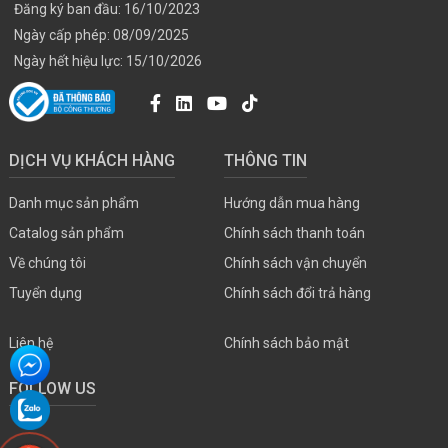
Đăng ký ban đầu: 16/10/2023
Ngày cấp phép: 08/09/2025
Ngày hết hiệu lực: 15/10/2026
DỊCH VỤ KHÁCH HÀNG
THÔNG TIN
Danh mục sản phẩm
Hướng dẫn mua hàng
Catalog sản phẩm
Chính sách thanh toán
Về chúng tôi
Chính sách vận chuyển
Tuyển dụng
Chính sách đổi trả hàng
Liên hệ
Chính sách bảo mật
FOLLOW US