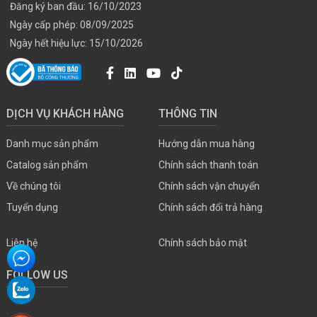
Đăng ký ban đầu: 16/10/2023
Ngày cấp phép: 08/09/2025
Ngày hết hiệu lực: 15/10/2026
DỊCH VỤ KHÁCH HÀNG
THÔNG TIN
Danh mục sản phẩm
Hướng dẫn mua hàng
Catalog sản phẩm
Chính sách thanh toán
Về chúng tôi
Chính sách vận chuyển
Tuyển dụng
Chính sách đổi trả hàng
Liên hệ
Chính sách bảo mật
FOLLOW US