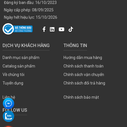
Đăng ký ban đầu: 16/10/2023
Ngày cấp phép: 08/09/2025
Ngày hết hiệu lực: 15/10/2026
DỊCH VỤ KHÁCH HÀNG
THÔNG TIN
Danh mục sản phẩm
Hướng dẫn mua hàng
Catalog sản phẩm
Chính sách thanh toán
Về chúng tôi
Chính sách vận chuyển
Tuyển dụng
Chính sách đổi trả hàng
Liên hệ
Chính sách bảo mật
FOLLOW US