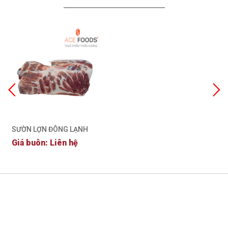
SƯỜN LỢN ĐÔNG LẠNH
Giá buôn: Liên hệ